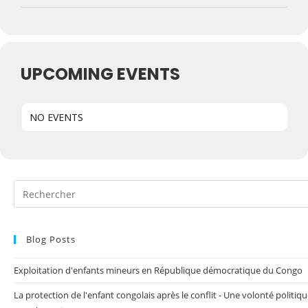
UPCOMING EVENTS
NO EVENTS
Blog Posts
Exploitation d'enfants mineurs en République démocratique du Congo
La protection de l'enfant congolais après le conflit - Une volonté politiq