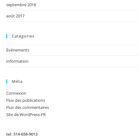
septembre 2018
août 2017
Catégories
Événements
Information
Méta
Connexion
Flux des publications
Flux des commentaires
Site de WordPress-FR
tel: 514-658-9013