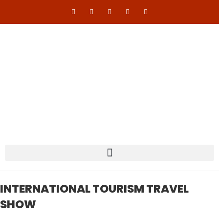
INTERNATIONAL TOURISM TRAVEL
SHOW